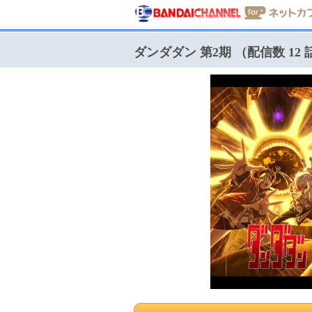
ダンダダン 第2期 （配信数 12 