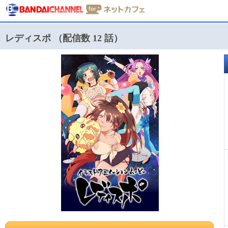
レディスポ （配信数 12 話）