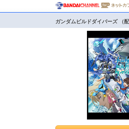
ガンダムビルドダイバーズ （配信