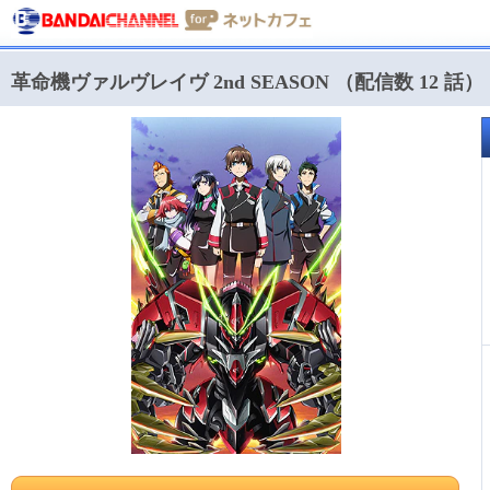
革命機ヴァルヴレイヴ 2nd SEASON （配信数 12 話）